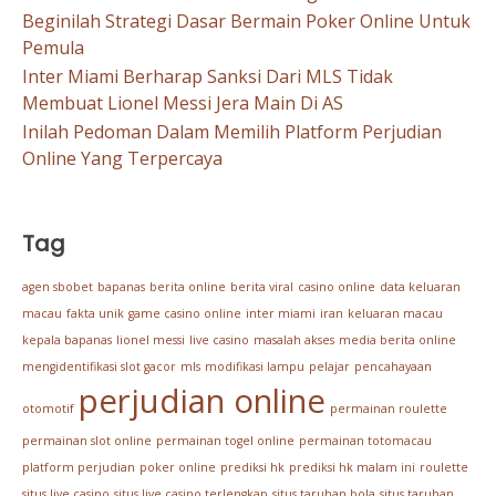
Beginilah Strategi Dasar Bermain Poker Online Untuk
Pemula
Inter Miami Berharap Sanksi Dari MLS Tidak
Membuat Lionel Messi Jera Main Di AS
Inilah Pedoman Dalam Memilih Platform Perjudian
Online Yang Terpercaya
Tag
agen sbobet
bapanas
berita online
berita viral
casino online
data keluaran
macau
fakta unik
game casino online
inter miami
iran
keluaran macau
kepala bapanas
lionel messi
live casino
masalah akses
media berita online
mengidentifikasi slot gacor
mls
modifikasi lampu
pelajar
pencahayaan
perjudian online
otomotif
permainan roulette
permainan slot online
permainan togel online
permainan totomacau
platform perjudian
poker online
prediksi hk
prediksi hk malam ini
roulette
situs live casino
situs live casino terlengkap
situs taruhan bola
situs taruhan