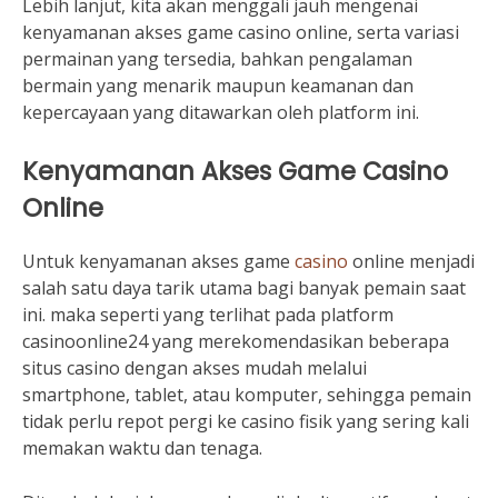
Lebih lanjut, kita akan menggali jauh mengenai
kenyamanan akses game casino online, serta variasi
permainan yang tersedia, bahkan pengalaman
bermain yang menarik maupun keamanan dan
kepercayaan yang ditawarkan oleh platform ini.
Kenyamanan Akses Game Casino
Online
Untuk kenyamanan akses game
casino
online menjadi
salah satu daya tarik utama bagi banyak pemain saat
ini. maka seperti yang terlihat pada platform
casinoonline24 yang merekomendasikan beberapa
situs casino dengan akses mudah melalui
smartphone, tablet, atau komputer, sehingga pemain
tidak perlu repot pergi ke casino fisik yang sering kali
memakan waktu dan tenaga.