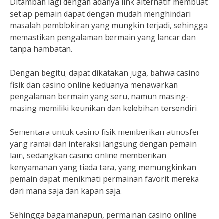
Ditambah lagi dengan adanya link alternatif membuat
setiap pemain dapat dengan mudah menghindari
masalah pemblokiran yang mungkin terjadi, sehingga
memastikan pengalaman bermain yang lancar dan
tanpa hambatan.
Dengan begitu, dapat dikatakan juga, bahwa casino
fisik dan casino online keduanya menawarkan
pengalaman bermain yang seru, namun masing-
masing memiliki keunikan dan kelebihan tersendiri.
Sementara untuk casino fisik memberikan atmosfer
yang ramai dan interaksi langsung dengan pemain
lain, sedangkan casino online memberikan
kenyamanan yang tiada tara, yang memungkinkan
pemain dapat menikmati permainan favorit mereka
dari mana saja dan kapan saja.
Sehingga bagaimanapun, permainan casino online