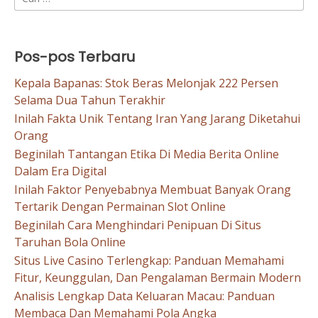
untuk:
Pos-pos Terbaru
Kepala Bapanas: Stok Beras Melonjak 222 Persen
Selama Dua Tahun Terakhir
Inilah Fakta Unik Tentang Iran Yang Jarang Diketahui
Orang
Beginilah Tantangan Etika Di Media Berita Online
Dalam Era Digital
Inilah Faktor Penyebabnya Membuat Banyak Orang
Tertarik Dengan Permainan Slot Online
Beginilah Cara Menghindari Penipuan Di Situs
Taruhan Bola Online
Situs Live Casino Terlengkap: Panduan Memahami
Fitur, Keunggulan, Dan Pengalaman Bermain Modern
Analisis Lengkap Data Keluaran Macau: Panduan
Membaca Dan Memahami Pola Angka