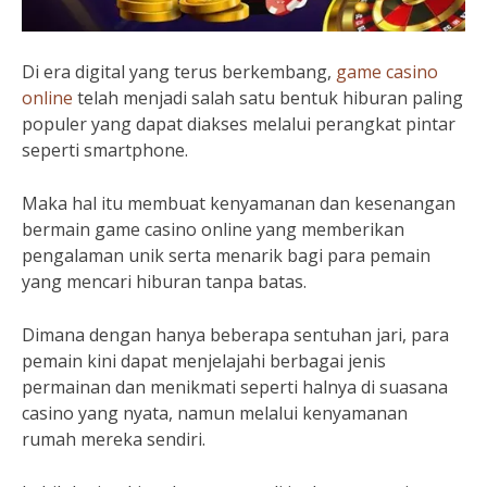
Di era digital yang terus berkembang,
game casino
online
telah menjadi salah satu bentuk hiburan paling
populer yang dapat diakses melalui perangkat pintar
seperti smartphone.
Maka hal itu membuat kenyamanan dan kesenangan
bermain game casino online yang memberikan
pengalaman unik serta menarik bagi para pemain
yang mencari hiburan tanpa batas.
Dimana dengan hanya beberapa sentuhan jari, para
pemain kini dapat menjelajahi berbagai jenis
permainan dan menikmati seperti halnya di suasana
casino yang nyata, namun melalui kenyamanan
rumah mereka sendiri.