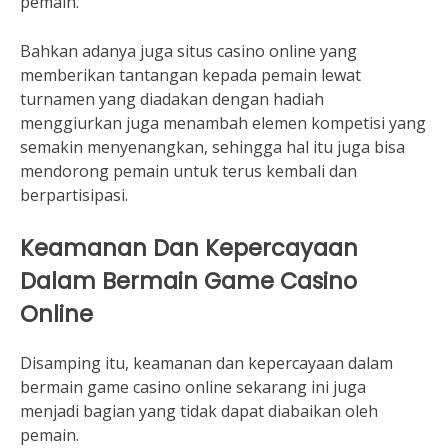
pemain.
Bahkan adanya juga situs casino online yang
memberikan tantangan kepada pemain lewat
turnamen yang diadakan dengan hadiah
menggiurkan juga menambah elemen kompetisi yang
semakin menyenangkan, sehingga hal itu juga bisa
mendorong pemain untuk terus kembali dan
berpartisipasi.
Keamanan Dan Kepercayaan
Dalam Bermain Game Casino
Online
Disamping itu, keamanan dan kepercayaan dalam
bermain game casino online sekarang ini juga
menjadi bagian yang tidak dapat diabaikan oleh
pemain.