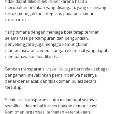
tidak dapat dilebih-lebihkan, karena hal itu
merupakan tindakan yang disengaja, yang dirancang
untuk menegakkan integritas pada permainan
totomacau.
Yang dimana dengan menjaga bola tetap terlihat
selama fase pencampuran dan pengundian,
penyelenggara juga menjaga kemungkinan
manipulasi atau campur tangan eksternal yang dapat
membahayakan keadilan hasil.
Bahkan transparansi visual itu juga bertindak sebagai
pengaman, meyakinkan pemain bahwa hasilnya
benar-benar acak dan tidak dimanipulasi secara
tertutup.
Selain itu, transparansi juga melampaui sekadar
visibilitas, dalam hal itu merupakan demonstrasi
komitmen organisasi terhadap keterbukaan,