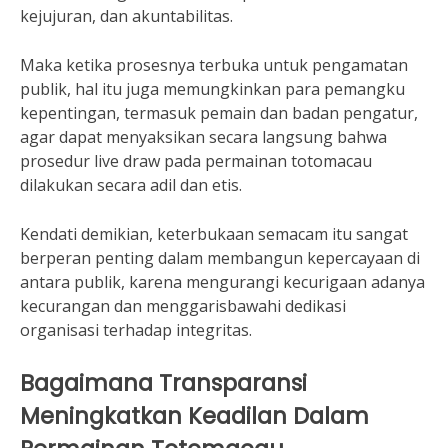
kejujuran, dan akuntabilitas.
Maka ketika prosesnya terbuka untuk pengamatan
publik, hal itu juga memungkinkan para pemangku
kepentingan, termasuk pemain dan badan pengatur,
agar dapat menyaksikan secara langsung bahwa
prosedur live draw pada permainan totomacau
dilakukan secara adil dan etis.
Kendati demikian, keterbukaan semacam itu sangat
berperan penting dalam membangun kepercayaan di
antara publik, karena mengurangi kecurigaan adanya
kecurangan dan menggarisbawahi dedikasi
organisasi terhadap integritas.
Bagaimana Transparansi
Meningkatkan Keadilan Dalam