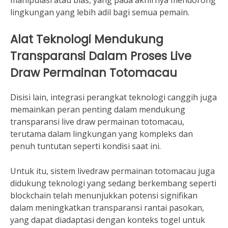
lingkungan yang lebih adil bagi semua pemain.
Alat Teknologi Mendukung
Transparansi Dalam Proses Live
Draw Permainan Totomacau
Disisi lain, integrasi perangkat teknologi canggih juga
memainkan peran penting dalam mendukung
transparansi live draw permainan totomacau,
terutama dalam lingkungan yang kompleks dan
penuh tuntutan seperti kondisi saat ini.
Untuk itu, sistem livedraw permainan totomacau juga
didukung teknologi yang sedang berkembang seperti
blockchain telah menunjukkan potensi signifikan
dalam meningkatkan transparansi rantai pasokan,
yang dapat diadaptasi dengan konteks togel untuk