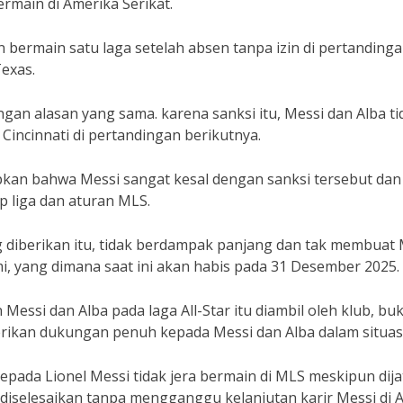
rmain di Amerika Serikat.
ermain satu laga setelah absen tanpa izin di pertanding
Texas.
engan alasan yang sama. karena sanksi itu, Messi dan Alba ti
incinnati di pertandingan berikutnya.
kan bahwa Messi sangat kesal dengan sanksi tersebut dan
p liga dan aturan MLS.
 diberikan itu, tidak berdampak panjang dan tak membuat 
, yang dimana saat ini akan habis pada 31 Desember 2025.
ssi dan Alba pada laga All-Star itu diambil oleh klub, bu
rikan dukungan penuh kepada Messi dan Alba dalam situasi 
epada Lionel Messi tidak jera bermain di MLS meskipun dija
t diselesaikan tanpa mengganggu kelanjutan karir Messi di A