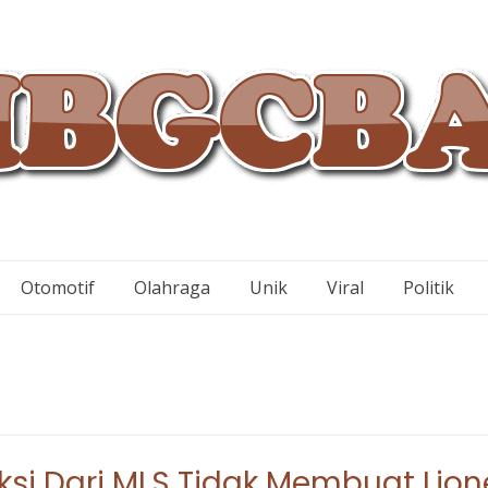
Otomotif
Olahraga
Unik
Viral
Politik
ksi Dari MLS Tidak Membuat Lion