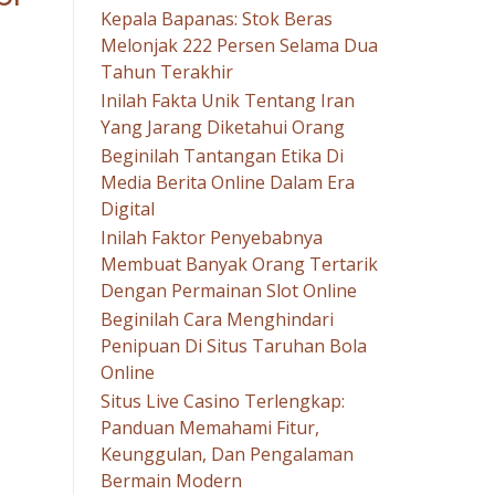
Kepala Bapanas: Stok Beras
Melonjak 222 Persen Selama Dua
Tahun Terakhir
Inilah Fakta Unik Tentang Iran
Yang Jarang Diketahui Orang
Beginilah Tantangan Etika Di
Media Berita Online Dalam Era
Digital
Inilah Faktor Penyebabnya
Membuat Banyak Orang Tertarik
Dengan Permainan Slot Online
Beginilah Cara Menghindari
Penipuan Di Situs Taruhan Bola
Online
Situs Live Casino Terlengkap:
Panduan Memahami Fitur,
Keunggulan, Dan Pengalaman
Bermain Modern