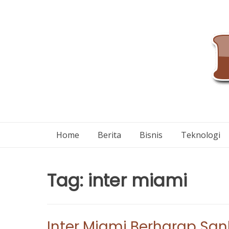
Skip
to
content
Home
Berita
Bisnis
Teknologi
Tag:
inter miami
Inter Miami Berharap San